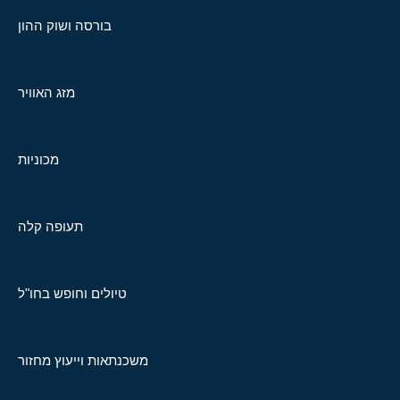
בורסה ושוק ההון
מזג האוויר
מכוניות
תעופה קלה
טיולים וחופש בחו"ל
משכנתאות וייעוץ מחזור