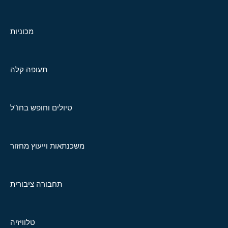
מכוניות
תעופה קלה
טיולים וחופש בחו"ל
משכנתאות וייעוץ מחזור
תחבורה ציבורית
טלוויזיה