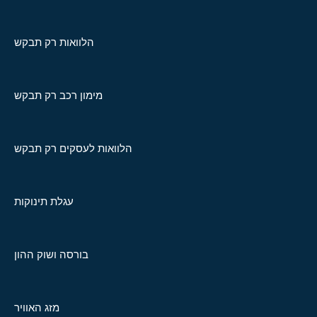
הלוואות רק תבקש
מימון רכב רק תבקש
הלוואות לעסקים רק תבקש
עגלת תינוקות
בורסה ושוק ההון
מזג האוויר