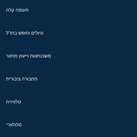
תעופה קלה
טיולים וחופש בחו"ל
משכנתאות וייעוץ מחזור
תחבורה ציבורית
טלוויזיה
סלולארי