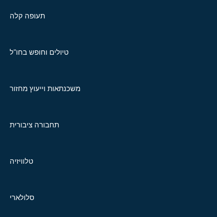
תעופה קלה
טיולים וחופש בחו"ל
משכנתאות וייעוץ מחזור
תחבורה ציבורית
טלוויזיה
סלולארי