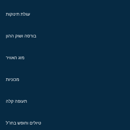
עגלת תינוקות
בורסה ושוק ההון
מזג האוויר
מכוניות
תעופה קלה
טיולים וחופש בחו"ל