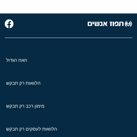
האח הגדול
הלוואות רק תבקש
מימון רכב רק תבקש
הלוואות לעסקים רק תבקש