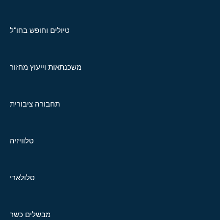
טיולים וחופש בחו"ל
משכנתאות וייעוץ מחזור
תחבורה ציבורית
טלוויזיה
סלולארי
מבשלים כשר