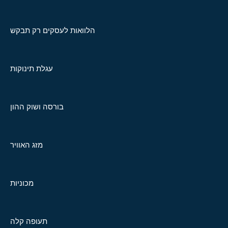
הלוואות לעסקים רק תבקש
עגלת תינוקות
בורסה ושוק ההון
מזג האוויר
מכוניות
תעופה קלה