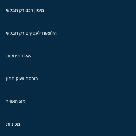
מימון רכב רק תבקש
הלוואות לעסקים רק תבקש
עגלת תינוקות
בורסה ושוק ההון
מזג האוויר
מכוניות