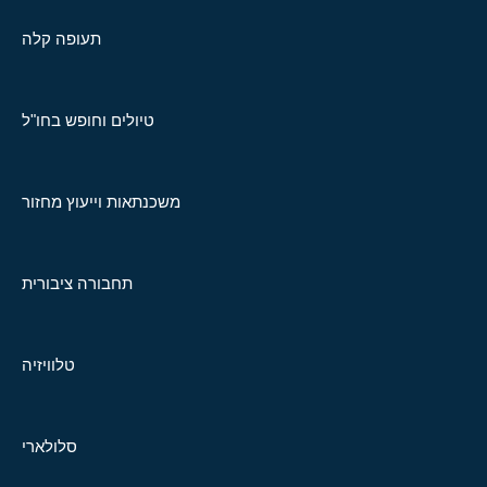
תעופה קלה
טיולים וחופש בחו"ל
משכנתאות וייעוץ מחזור
תחבורה ציבורית
טלוויזיה
סלולארי