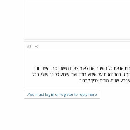
#3
ת או את כל העיתה אם לא מוצאים מישהו כזה. הייתי נותן
 ג' בהתנהגות על אירוע בודד ועוד אירוע כל כך שולי. בכל
בע שנים. מורים צריך לבחור.
You must log in or register to reply here.