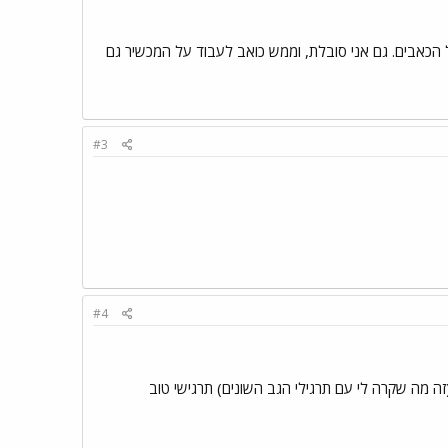
 הכאבים. גם אני סובלת, וממש כואב לעבוד על המכשיר גם
#3
#4
(זה מה שקרה לי עם תרגילי הגב השונים) תרגישי טוב