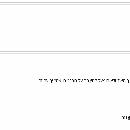
וך מאוד ולא הופעל לחץ רב על הברכיים. אמשיך עם זה.