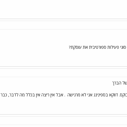
סוגי פעילות ספורטיבית את עוסקת?
של הברך
וקס. דווקא בספינינג אני לא מרגישה
. אבל אין ריצה אין בכלל מה לדבר, כבר