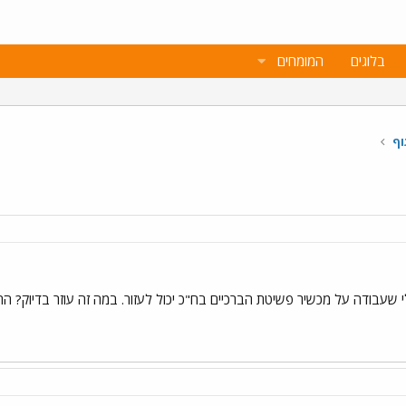
בלוגים
המומחים
וף
י שעבודה על מכשיר פשיטת הברכיים בח"כ יכול לעזור. במה זה עוזר בדיוק? הת