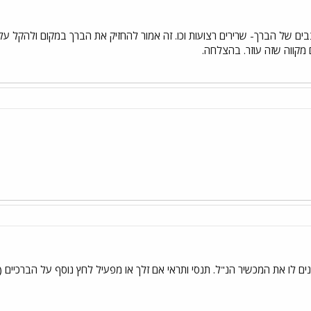
ים של הברך- שרירים רצועות וכו. זה אמור להחזיק את הברך במקום ולהקל על
מקווה שזה עוזר. בהצלחה.
נים לו את המכשיר הנ"ל. תנסי ותראי אם זלך או מפעיל לחץ נוסף על הברכיים 