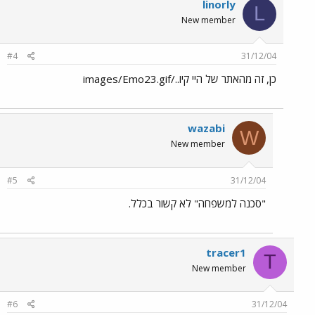
linorly
L
New member
#4
31/12/04
כן, זה מהאתר של היי קיו../images/Emo23.gif
wazabi
W
New member
#5
31/12/04
"סכנה למשפחה" לא קשור בכלל.
tracer1
T
New member
#6
31/12/04