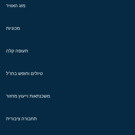
מזג האוויר
מכוניות
תעופה קלה
טיולים וחופש בחו"ל
משכנתאות וייעוץ מחזור
תחבורה ציבורית