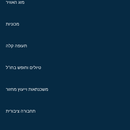
מזג האוויר
מכוניות
תעופה קלה
טיולים וחופש בחו"ל
משכנתאות וייעוץ מחזור
תחבורה ציבורית