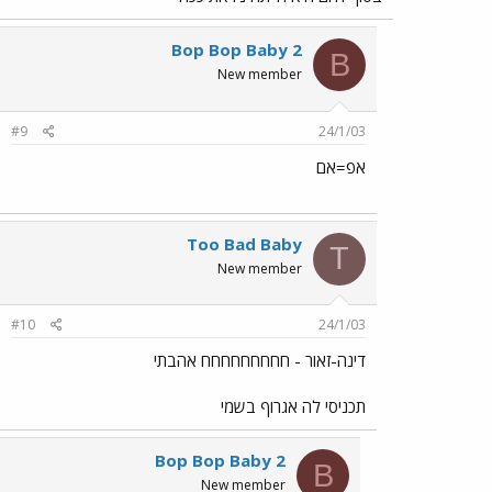
Bop Bop Baby 2
B
New member
#9
24/1/03
אפ=אם
Too Bad Baby
T
New member
#10
24/1/03
דינה-זאור - חחחחחחחחח אהבתי
תכניסי לה אגרוף בשמי
Bop Bop Baby 2
B
New member