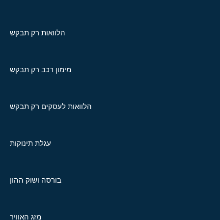
הלוואות רק תבקש
מימון רכב רק תבקש
הלוואות לעסקים רק תבקש
עגלת תינוקות
בורסה ושוק ההון
מזג האוויר