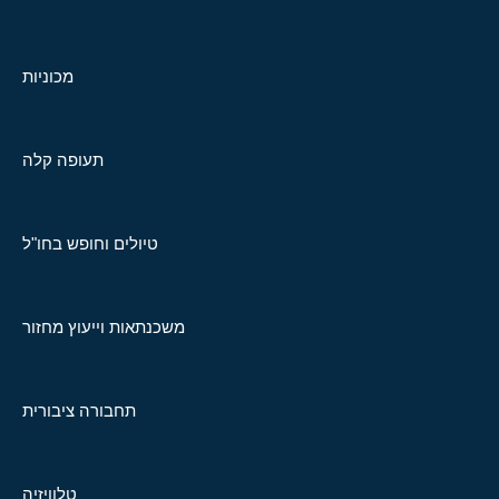
מכוניות
תעופה קלה
טיולים וחופש בחו"ל
משכנתאות וייעוץ מחזור
תחבורה ציבורית
טלוויזיה