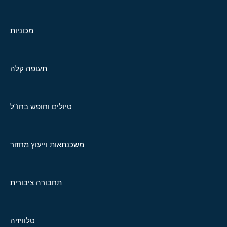
מכוניות
תעופה קלה
טיולים וחופש בחו"ל
משכנתאות וייעוץ מחזור
תחבורה ציבורית
טלוויזיה