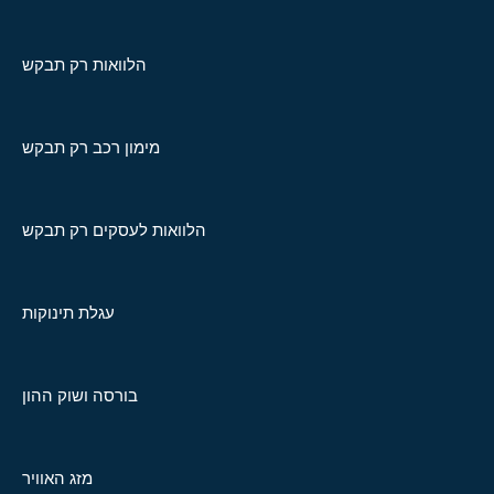
הלוואות רק תבקש
מימון רכב רק תבקש
הלוואות לעסקים רק תבקש
עגלת תינוקות
בורסה ושוק ההון
מזג האוויר