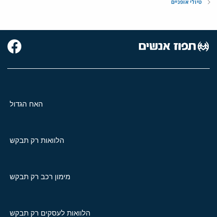
טיולי אופניים
האח הגדול
הלוואות רק תבקש
מימון רכב רק תבקש
הלוואות לעסקים רק תבקש