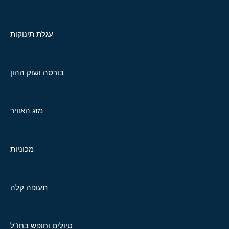
עגלת תינוקות
בורסה ושוק ההון
מזג האוויר
מכוניות
תעופה קלה
טיולים וחופש בחו"ל