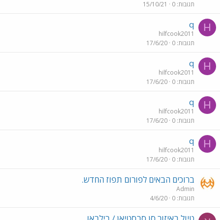
תגובות
0
15/10/21
q
H
hilfcook2011
תגובות
0
17/6/20
q
H
hilfcook2011
תגובות
0
17/6/20
q
H
hilfcook2011
תגובות
0
17/6/20
q
H
hilfcook2011
תגובות
0
17/6/20
ברוכים הבאים לפורום תפוז החדש.
Admin
תגובות
0
4/6/20
טיול באיזור סן סבסטיאן / בילבאו