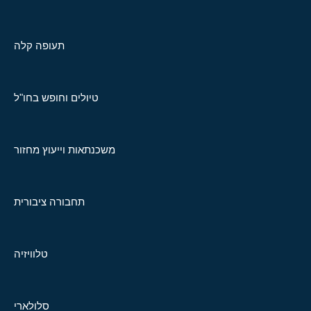
תעופה קלה
טיולים וחופש בחו"ל
משכנתאות וייעוץ מחזור
תחבורה ציבורית
טלוויזיה
סלולארי