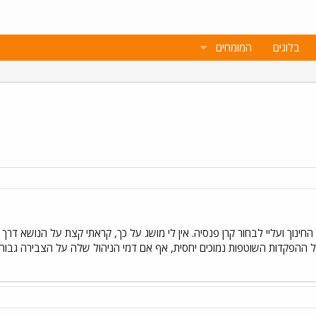
בלוגים
המומחים
ינוך ועליי לבחור קרן פנסיה. אין לי מושג על כך, קראתי קצת על הנושא ד
ל ההפקדות השוטפות נמוכים יחסית, אף אם דמי הניהול שלה על הצבירה גבוה