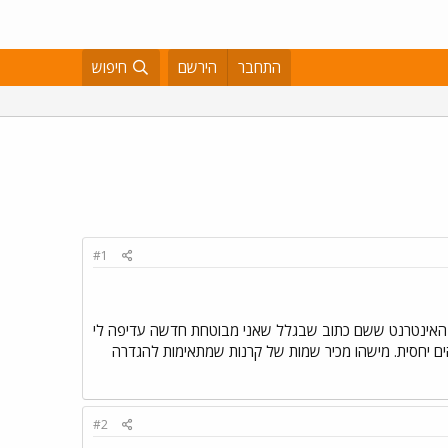
התחבר
הירשם
חיפוש
#1
רך האינטרנט ששם כתוב שבגלל שאני מבוטחת חדשה עדיפה לי
ים יחסית. מישהו מכיר שמות של קרנות שמתאימות להגדרה
#2