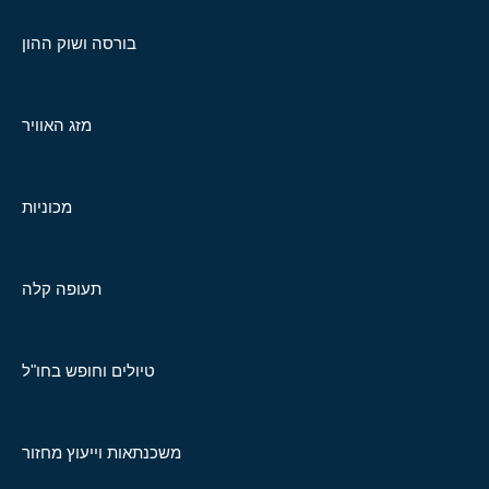
בורסה ושוק ההון
מזג האוויר
מכוניות
תעופה קלה
טיולים וחופש בחו"ל
משכנתאות וייעוץ מחזור