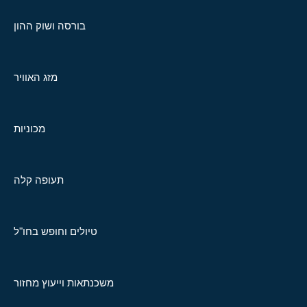
בורסה ושוק ההון
מזג האוויר
מכוניות
תעופה קלה
טיולים וחופש בחו"ל
משכנתאות וייעוץ מחזור