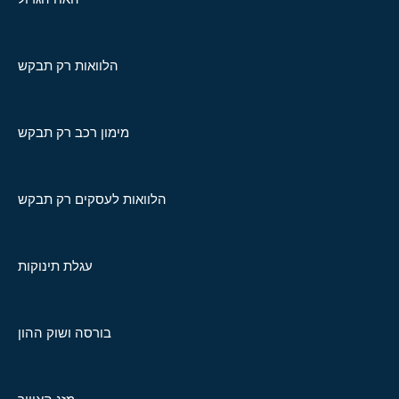
הלוואות רק תבקש
מימון רכב רק תבקש
הלוואות לעסקים רק תבקש
עגלת תינוקות
בורסה ושוק ההון