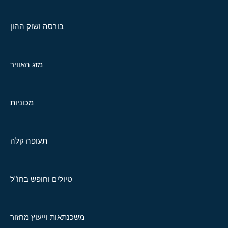
בורסה ושוק ההון
מזג האוויר
מכוניות
תעופה קלה
טיולים וחופש בחו"ל
משכנתאות וייעוץ מחזור