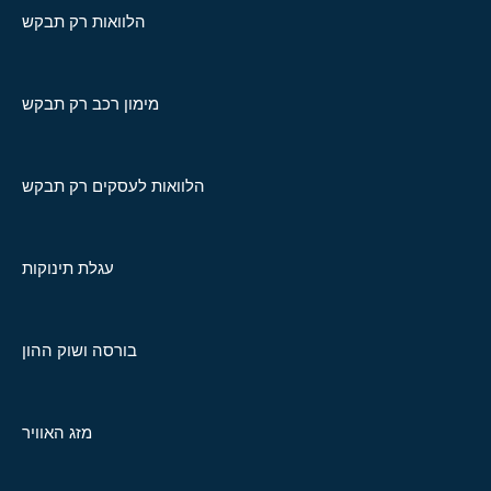
הלוואות רק תבקש
מימון רכב רק תבקש
הלוואות לעסקים רק תבקש
עגלת תינוקות
בורסה ושוק ההון
מזג האוויר