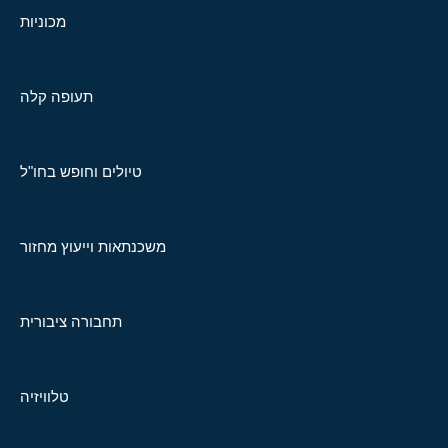
מכוניות
תעופה קלה
טיולים וחופש בחו"ל
משכנתאות וייעוץ מחזור
תחבורה ציבורית
טלוויזיה