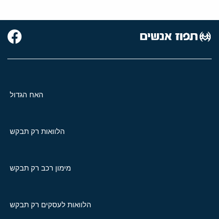
האח הגדול
הלוואות רק תבקש
מימון רכב רק תבקש
הלוואות לעסקים רק תבקש