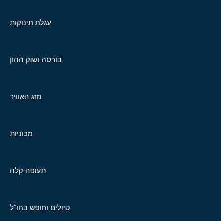
עגלת תינוקות
בורסה ושוק ההון
מזג האוויר
מכוניות
תעופה קלה
טיולים וחופש בחו"ל