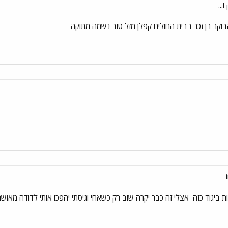
...
וקר בן זכר בבית החולים קפלן מזל טוב נשמה מתוקה
ת ביגוד כזה
אצלי זה כבר יקרה שוב רק כשאחי וגיסתי יהפכו אותי לדודה מאושרת