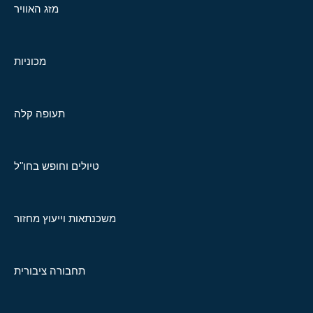
מזג האוויר
מכוניות
תעופה קלה
טיולים וחופש בחו"ל
משכנתאות וייעוץ מחזור
תחבורה ציבורית