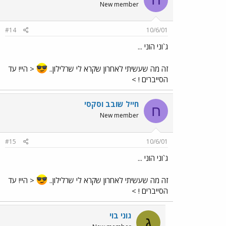
New member
#14
10/6/01
ג`וני הוני ...
זה מה שעשיתי לאחרון שקרא לי שרלילון..
< היי! עד
הסייברים ! >
חייל שובב וסקסי
ח
New member
#15
10/6/01
ג`וני הוני ...
זה מה שעשיתי לאחרון שקרא לי שרלילון..
< היי! עד
הסייברים ! >
גוני בוי
ג