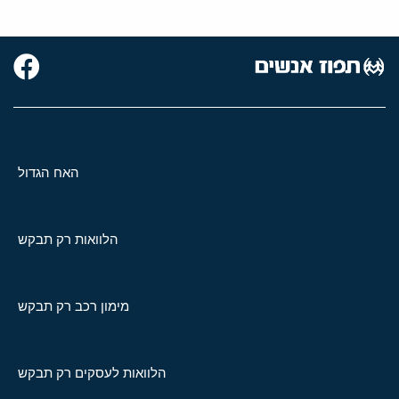
האח הגדול
הלוואות רק תבקש
מימון רכב רק תבקש
הלוואות לעסקים רק תבקש