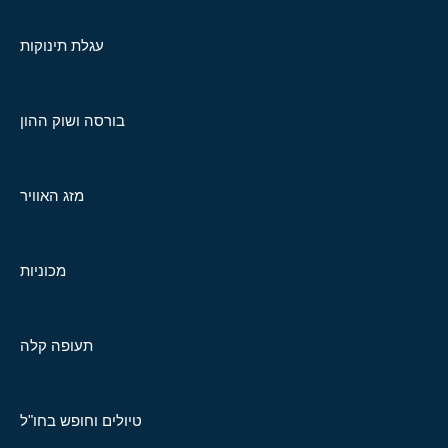
עגלת תינוקות
בורסה ושוק ההון
מזג האוויר
מכוניות
תעופה קלה
טיולים וחופש בחו"ל