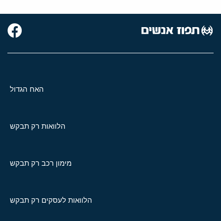
האח הגדול
הלוואות רק תבקש
מימון רכב רק תבקש
הלוואות לעסקים רק תבקש