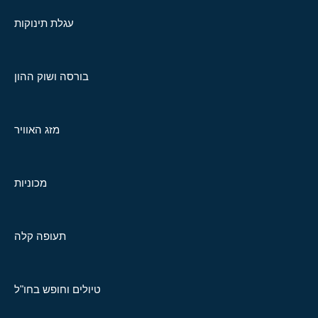
עגלת תינוקות
בורסה ושוק ההון
מזג האוויר
מכוניות
תעופה קלה
טיולים וחופש בחו"ל