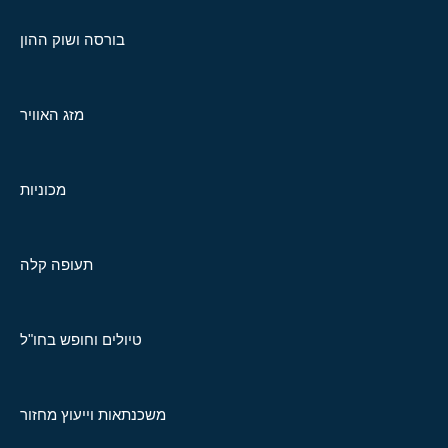
בורסה ושוק ההון
מזג האוויר
מכוניות
תעופה קלה
טיולים וחופש בחו"ל
משכנתאות וייעוץ מחזור