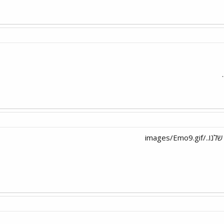
images/Emo