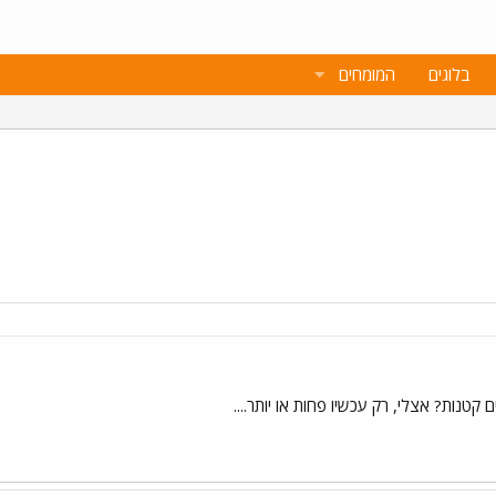
בלוגים
המומחים
טנות? אצלי, רק עכשיו פחות או יותר....