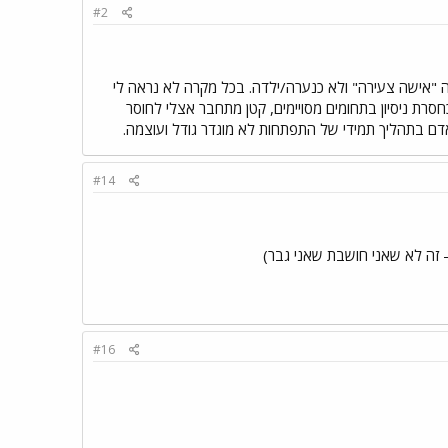
#2
"אישה צעירה" ולא כנערה/ילדה. בכל מקרה לא נראה לי
רת ניסיון בתחומים מסויימים, קטן מתחבר אצלי לחוסר
אדם בתהליך תמידי של התפתחות לא מוגדר גודל ועוצמה.
#14
 זה לא שאני חושבת שאני גבר)
#16