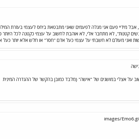
 אבל מידיי פעם אני מגלה לפעמים שאני מתבטאת ביחס לעצמי בעזרת המילה 
שים קטנות", לא מתחבר אלי, לא אוהבת לחשוב על עצמי כקטנה לכל היותר כחס
לשות ואני מעולם לא חשבתי על עצמי כעל אדם "חסר" או חלש אלא יותר כעל 
ב על אצלי במושגים של "אישה" (מלבד כמובן בהקשר של ההגדרה המינית
-