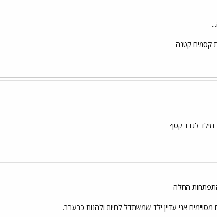
.
ת קסמים קטנה
מילד לגבר קטן?
 מסויימים אני עדיין ילד שמשתדל לחיות ולהנות כבעבר.