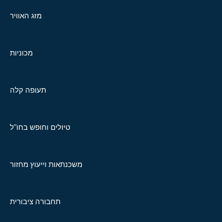
מזג האוויר
מכוניות
תעופה קלה
טיולים וחופש בחו"ל
משכנתאות וייעוץ מחזור
תחבורה ציבורית