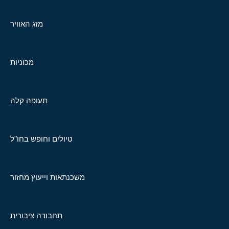
מזג האוויר
מכוניות
תעופה קלה
טיולים וחופש בחו"ל
משכנתאות וייעוץ מחזור
תחבורה ציבורית