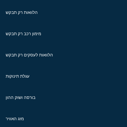
הלוואות רק תבקש
מימון רכב רק תבקש
הלוואות לעסקים רק תבקש
עגלת תינוקות
בורסה ושוק ההון
מזג האוויר