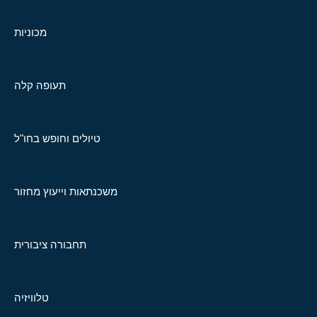
מכוניות
תעופה קלה
טיולים וחופש בחו"ל
משכנתאות וייעוץ מחזור
תחבורה ציבורית
טלוויזיה