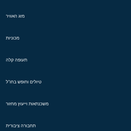
מזג האוויר
מכוניות
תעופה קלה
טיולים וחופש בחו"ל
משכנתאות וייעוץ מחזור
תחבורה ציבורית