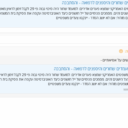
ם שחורים והיספנים לרפואה - והסתבכה
כך קובע משרד המשפטים האמריקני שמצא פערים אדירים: למועמד שחור היה סיכוי גבוה פי 29 לקבל זימון לרא
שגים זהים. מסמכים פנימיים של ייל חושפים כיצד האוניברסיטה עקפה את פסיקת בית המשפט
 מזהיר: אם לא יושג הסדר - יינקטו צעדים משפטיים
:
ם על אסיאתיים -
ועמדים שחורים והיספנים לרפואה - והסתבכה
כך קובע משרד המשפטים האמריקני שמצא פערים אדירים: למועמד שחור היה סיכוי 
על הישגים זהים. מסמכים פנימיים של ייל חושפים כיצד האוניברסיטה עקפה את פסיקת בית 
שפטים מזהיר: אם לא יושג הסדר - יינקטו צעדים משפטיים
ww