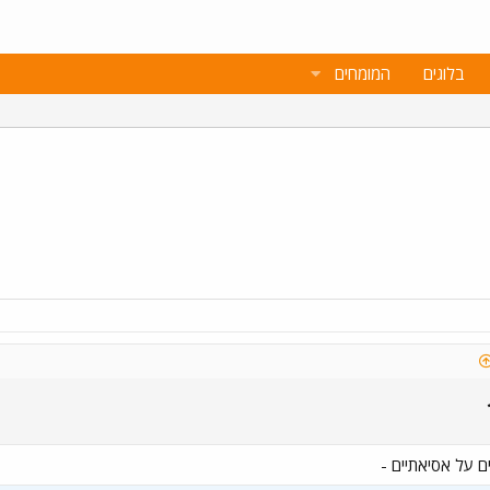
בלוגים
המומחים
 על אסיאתיים -