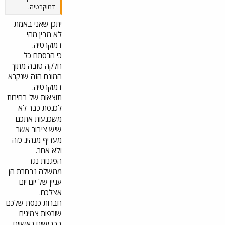
דמוקרטיה.
יתכן שאני באמת
לא מבין מהי
דמוקרטיה.
כי הרסתם כל
חלקה טובה מתוך
המונח הזה שנקרא
דמוקרטיה.
תוצאות של בחירות
לכנסת כבר לא
משכנעות אתכם
שיש ציבור אשר
מעדיף מנהיג כזה
ולא אחר.
הפגנות נגד
ממשלה נבחרת הן
עניין של יום יום
אצלכם.
חברות כנסת שלכם
שורפות צמיגים
בכבישים ראשיים.