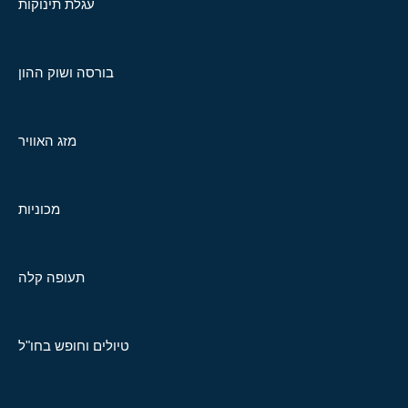
עגלת תינוקות
בורסה ושוק ההון
מזג האוויר
מכוניות
תעופה קלה
טיולים וחופש בחו"ל