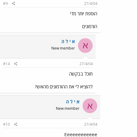
#9
27/4/04
הוספת יותר מדי
הורמונים
א י ל ה
א
New member
#14
27/4/04
תוכל בבקשה
להוציא לי את ההורמונים מהאש?
א י ל ה
א
New member
#10
27/4/04
Eeeeeeeeeeee