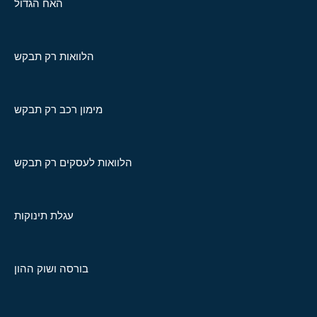
האח הגדול
הלוואות רק תבקש
מימון רכב רק תבקש
הלוואות לעסקים רק תבקש
עגלת תינוקות
בורסה ושוק ההון