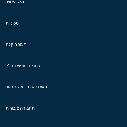
מזג האוויר
מכוניות
תעופה קלה
טיולים וחופש בחו"ל
משכנתאות וייעוץ מחזור
תחבורה ציבורית