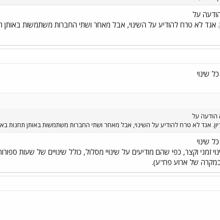
ודעה על
יון. אגד לא טרח להודיע על השינוי, אבל מאחר ושתי החברות משתמשות באותן תחנו
ל שינוי
 הודעה על
ריון. אגד לא טרח להודיע על השינוי, אבל מאחר ושתי החברות משתמשות באותן תחנות באזור ק
ל שינוי
נוי זמני וקצר, כפי שהם מודיעים על שינויי מסלול, כולל שינויים של שעות ספ
מקרה של ארוע פח"ע).