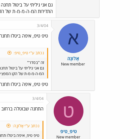
התדירות המ-ה-מ-מ-ת של הקו
3/4/04
א
טיפ טיפ, איפה ביטלו תחנה של
נכתב ע"י טיפ_טיפ:
אָלוֹנָה
זה "בסדר"
New member
המ-ה-מ-מ-ת של הקו הספציפי
טיפ טיפ, איפה ביטלו תחנה של
3/4/04
ט
התחנה שבוטלה ברחוב ד
נכתב ע"י אָלוֹנָה:
טיפ_טיפ
טיפ טיפ, איפה ביטלו תחנה 
New member