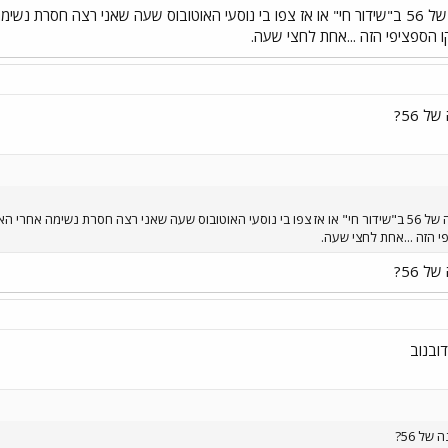
גם אני גיליתי על ביטול תחנה של 56 ב"שידור חי" או אז צפו בי נוסעי האוטובוס שעה שאני 
 הספציפי הזה ...אחת לחצי שעה.
 56?
גם אני גיליתי על ביטול תחנה של 56 ב"שידור חי" או אז צפו בי נוסעי האוטובוס שעה שאני רצה חסרת 
 הזה ...אחת לחצי שעה.
 56?
ובנוב
של 56?