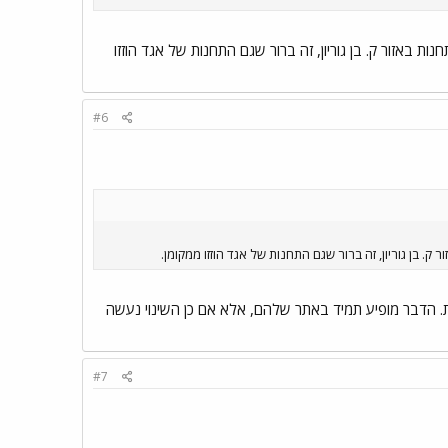
ת באזור ק. בן גוריון, זה ברור שגם התחנות של אגד הוזזו
#6
. בן גוריון, זה ברור שגם התחנות של אגד הוזזו ממקומן.
ורות. הדבר מופיע תמיד באתר שלהם, אלא אם כן השינוי נעשה
#7