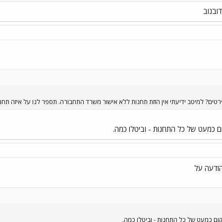
ובנוב
טים? למיטב ידיעתי אין הזזת תחנות ללא אישור משרד התחבורה. תספר לנו על איזה תחנות
קום כמעט של כל התחנות - וביטלו כמה.
ודעה על
מיקום כמעט של כל התחנות - וביטלו כמה.