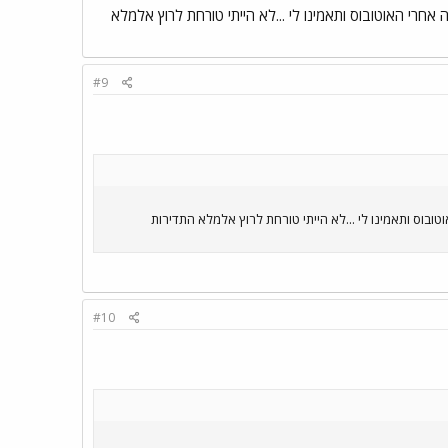
רצה חסרת נשימה אחרי האוטובוס ותאמינו לי ...לא הייתי טורחת לרוץ אלמלא
#9
נשימה אחרי האוטובוס ותאמינו לי ...לא הייתי טורחת לרוץ אלמלא התדירות
#10