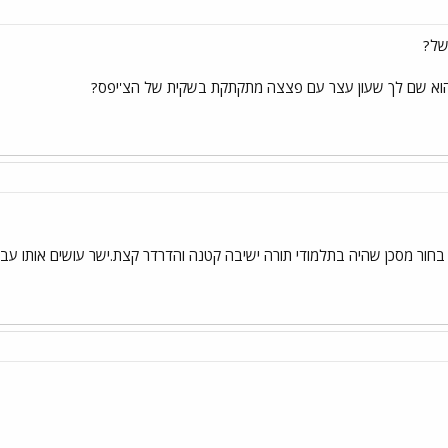
של?
הוא שם לך שעון עצר עם פצצה מתקתקת בשקית של הצ'יפס?
ור מסכן שהיה בתלמודי תורה ישיבה קטנה והדרדר קצת.ישר עושים אותו עבריי