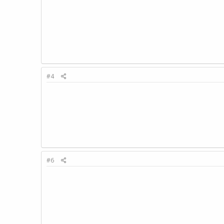
#4
#6