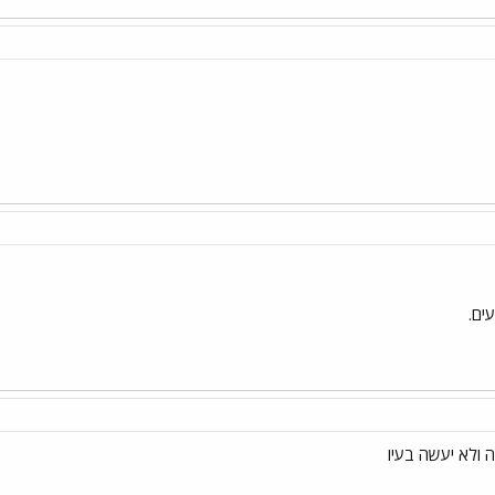
ים.
ולא יעשה בעיו