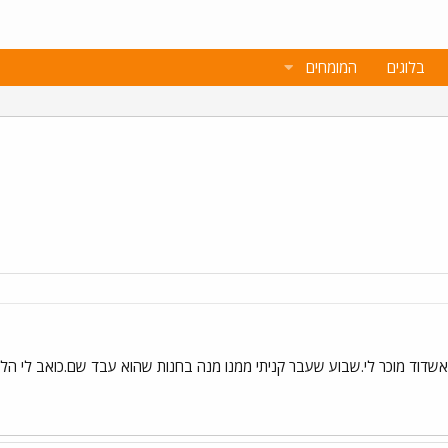
בלוגים
המומחים
דוד מוכר לי.שבוע שעבר קניתי ממנו מנה בחנות שהוא עבד שם.כואב לי הלב 