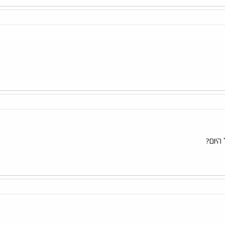
היום?