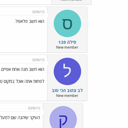
30/8/10
ס
הוא חשב פלאפל.
סילה 120
New member
30/8/10
ל
הוא חשב מנה אחת אפיים.
לפחות אתה אוכל במקום טע
לב צהוב הכי טוב
New member
30/8/10
ק
העיקר שיהנה שם למעלה 