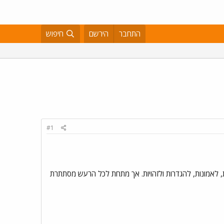
התחבר
הירשם
חיפוש
#1
, לאמונות, להגדרות ולזהויות. אך מתחת לכל הרעש מסתתרת