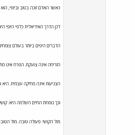
כאשר האדם זוכה בטוב וביופי, הוא
לכן הדרך האידיאלית כלפי היופי היא
הדברים היפים ביותר בעולם צומחי
הזריחה אינה צועקת. הפרח אינו מת
הצניעות אינה מחיקה עצמית. היא אי
וכך נוסחת החיים השלמה היא: קושי
מול הקושי: פעולה טובה. מול הטוב: 