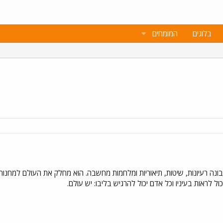
בלוגים
המומחים
נה רעיונות, שיטות, תיאוריות ומלחמות מחשבה. הוא מחלק את העולם למחנות
 לראות בעיניו וכל אדם יכול להרגיש בליבו: יש עולם.