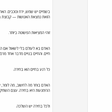
בשמיים יש שמש, ירח וכוכבים. הארץ
הזאת נמצאת האנושות — קבוצת בני
זוהי המציאות הפשוטה ביותר.
האדם בא לעולם בלי לשאול אם הוא 
חיים. והחיים בנויים מדבר אחד מרכזי
כל רגע בחיים הוא בחירה.
האדם בוחר מה לחשוב, מה לומר, אי
ההימנעות היא בחירה. עצם השתיקה
ולכל בחירה יש השלכה.