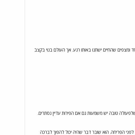
חד ומצפים שהחיים ישתנו באותו רגע. אך העולם בנוי בקצב
לפעולה טובה יש משמעות גם אם הפירות עדיין נסתרים.
לפני הפריחה. הוא שובר דבר שהיה יכול להפוך לברכה