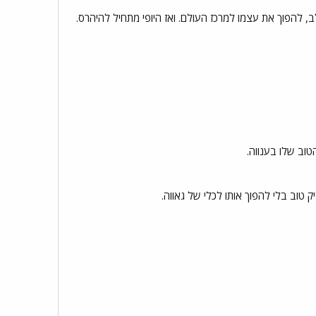
, להפוך את עצמו למרכז העולם. ואז היופי מתחיל להיהרס.
וב שלו בענווה.
 טוב בלי להפוך אותו לכלי של גאווה.