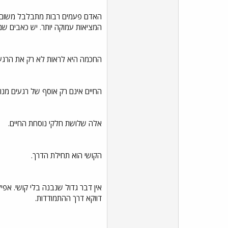
האדם פעמים רבות מתבלבל משום שה
המציאות עמוקה יותר. יש כאבים שמ
החכמה היא לראות לא רק את הרגע
החיים אינם רק אוסף של רגעים מנותק
אלה שלושת חלקי נוסחת החיים.
הקושי הוא תחילת הדרך.
אין דבר גדול שנבנה בלי קושי. אפ
דווקא דרך ההתמודדות.