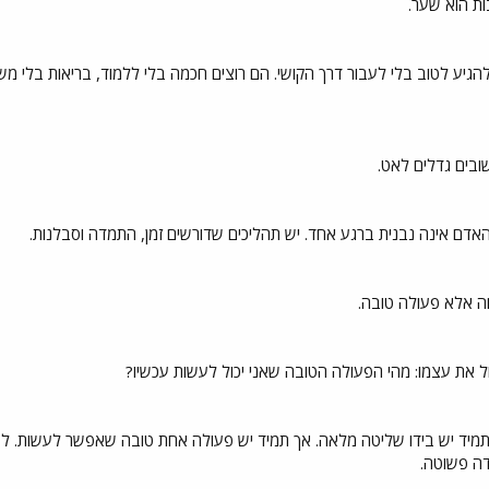
ות הוא שער.
הגיע לטוב בלי לעבור דרך הקושי. הם רוצים חכמה בלי ללמוד, בריאות בלי מ
בים גדלים לאט.
האדם אינה נבנית ברגע אחד. יש תהליכים שדורשים זמן, התמדה וסבלנות.
חה אלא פעולה טובה.
 את עצמו: מהי הפעולה הטובה שאני יכול לעשות עכשיו?
 תמיד יש בידו שליטה מלאה. אך תמיד יש פעולה אחת טובה שאפשר לעשות. לפעמ
דה פשוטה.