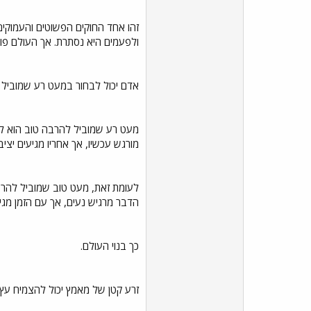
זהו אחד החוקים הפשוטים והעמוקי
ולפעמים היא נסתרת. אך העולם פו
אדם יכול לבחור במעט רע שמוביל 
מעט רע שמוביל להרבה טוב הוא למ
מורגש עכשיו, אך אחריו מגיעים יציבו
לעומת זאת, מעט טוב שמוביל להרבה
הדבר מרגיש נעים, אך עם הזמן מגיע
כך בנוי העולם.
זרע קטן של מאמץ יכול להצמיח עץ 