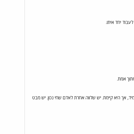
עבוד יחד איתו.
מתוך אמת.
, אך היא קיימת. יש שלווה אחרת לאדם שחי נכון. יש מבט