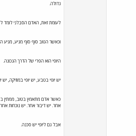
גדולה.
לעומת זאת, האדם הסבלני לומד לחיו
וכאשר הטוב סוף סוף מגיע, מגיע הח
היופי הוא הפרי של הדרך הנכונה.
יש יופי בטבע, יש יופי במוזיקה, יש 
כאשר אדם מתאמץ בטוב, ממתין בסבל
אחר. יש דיבור אחר. יש נוכחות אחרת
אבל גם ליופי יש סכנה.