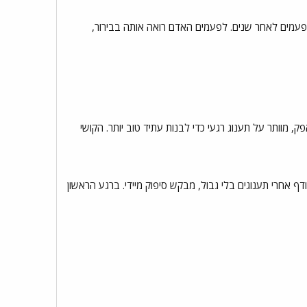
לפעמים לאחר שנים. לפעמים האדם רואה אותה בבירור,
וותר על תענוג רגעי כדי לבנות עתיד טוב יותר. הקושי
 אחרי תענוגים בלי גבול, מבקש סיפוק מיידי. ברגע הראשון