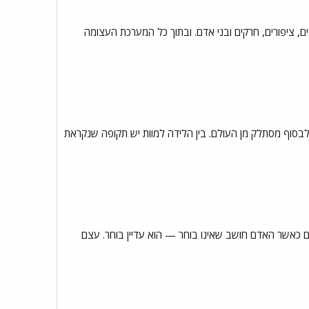
ם, ציפורים, חרקים ובני אדם. ובתוך כל המערכת העצומה
ולבסוף מסתלק מן העולם. בין הלידה למוות יש תקופה שנקראת
ם כאשר האדם חושב שאינו בוחר — הוא עדיין בוחר. עצם