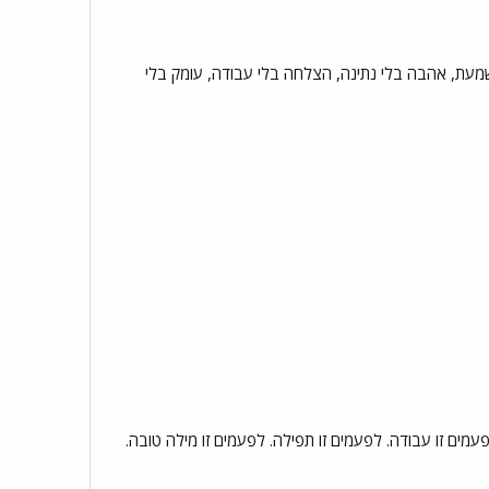
שמעת, אהבה בלי נתינה, הצלחה בלי עבודה, עומק בלי
ים זו עבודה. לפעמים זו תפילה. לפעמים זו מילה טובה.