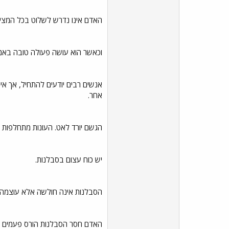
האדם אינו נדרש לשלוט בכל המציא
וכאשר הוא עושה פעולה טובה באמת
אנשים רבים יודעים להתחיל, אך אינ
אחר.
הגשם יורד לאט. העונות מתחלפות ל
יש כוח עצום בסבלנות.
הסבלנות אינה חולשה אלא עוצמה. ה
האדם חסר הסבלנות הורס פעמים רבו