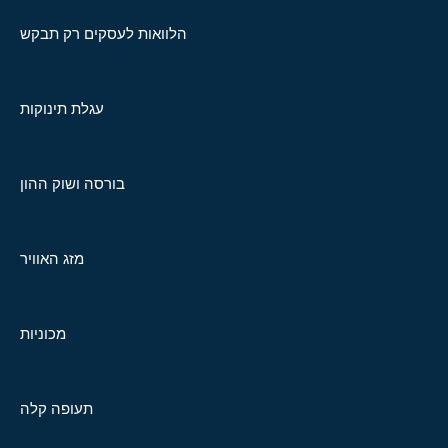
הלוואות לעסקים רק תבקש
עגלת תינוקות
בורסה ושוק ההון
מזג האוויר
מכוניות
תעופה קלה