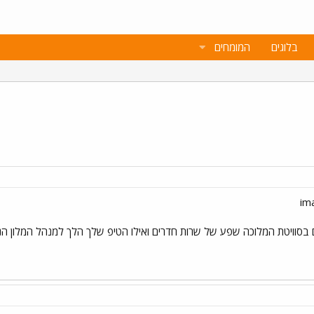
בלוגים
המומחים
 בסוויטת המלוכה שפע של שרות חדרים ואילו הטיפ שלך הלך למנהל המלון הנ