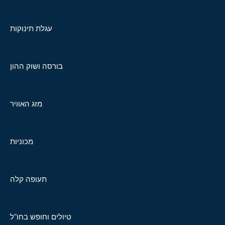
עגלת תינוקות
בורסה ושוק ההון
מזג האוויר
מכוניות
תעופה קלה
טיולים וחופש בחו"ל