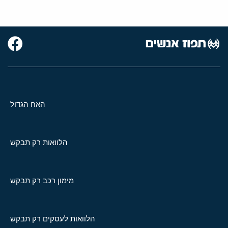
האח הגדול
הלוואות רק תבקש
מימון רכב רק תבקש
הלוואות לעסקים רק תבקש