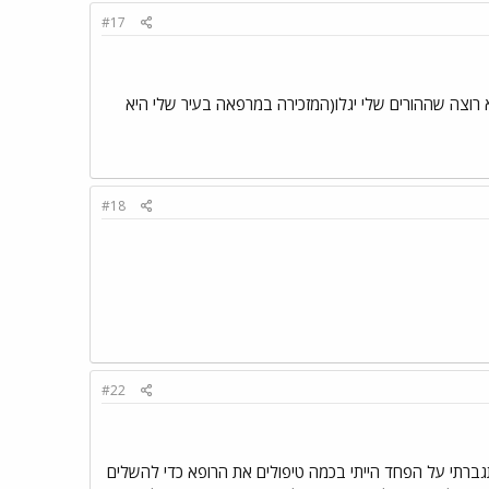
#17
לא רוצה שההורים שלי יגלו(המזכירה במרפאה בעיר שלי היא
#18
#22
התגברתי על הפחד הייתי בכמה טיפולים את הרופא כדי להשלים