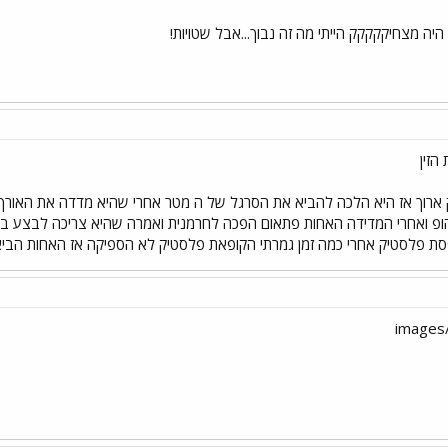
היה מצחיקקקקק הייתי מה זה נבוך...אבל שטויות!
הזין
ארוך אז היא הלכה להביא את הסרגל של ה מטר אחרי שהיא מדדה את האורך 
ופ ואחרי המדידה האחות פתאום הפכה לחרמנית ואמרה שהיא צריכה לבצע בד
ת פלסטיק אחרי כמה זמן גמרתי הקופאת פלסטיק לא הספיקה אז האחות הביאה 