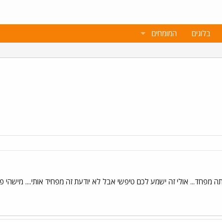
בלוגים
המומחים
ה מפחד... אולי זה ישמע לכם טיפשי אבל לא יודעת זה מפחיד אותי.... מישהי