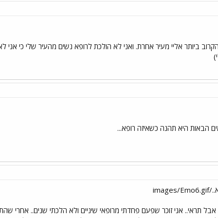
הקרוב ביותר אליי מעיר אחרת. ואני לא הולכת לרופא נשים מהעיר שלי כי אני 
)
 הבאות היא תהנה כשאיזה רופא...
image
 אבל תראי.. אני זוכר שפעם פחדתי מרופאי שיניים ולא הלכתי שנים.. אחרי ש