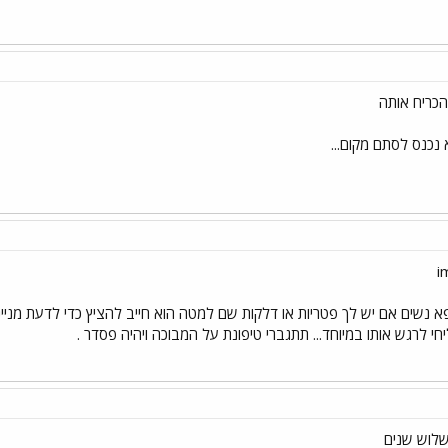
הכריח אותה
 נכנס לסתם מקום...
נשים אם יש לך פטריות או דלקות שם למטה הוא חייב להציץ כדי לדעת מנייני
יחי לרגש אותו במיוחד... תתגברי טיפונת על המבוכה ויהיה פסדר .
שלוש שנים