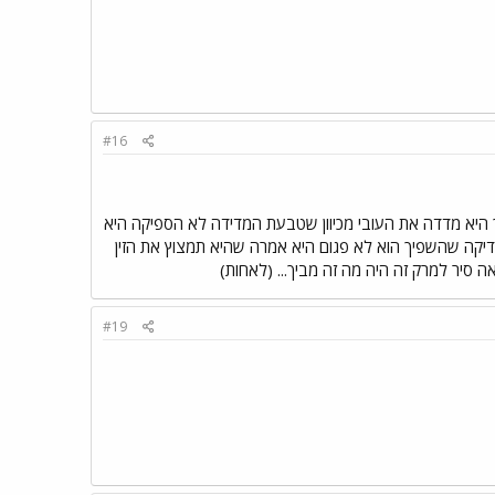
#16
היא מדדה את העובי מכיוון שטבעת המדידה לא הספיקה היא
יקה שהשפיך הוא לא פגום היא אמרה שהיא תמצוץ את הזין
סיר למרק זה היה מה זה מביך... (לאחות)
#19