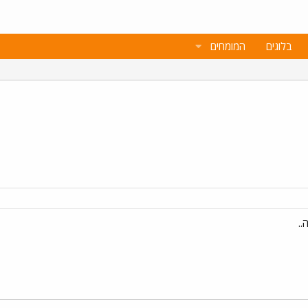
בלוגים
המומחים
..