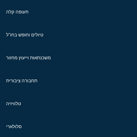
תעופה קלה
טיולים וחופש בחו"ל
משכנתאות וייעוץ מחזור
תחבורה ציבורית
טלוויזיה
סלולארי