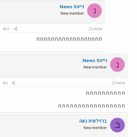
נייעס News
נ
New member
#21
27/4/04
ח.ח.ח.ח.ח.ח.ח.ח.ח.ח.ח.ח.ח.ח.ח.ח.ח.ח
נייעס News
נ
New member
#3
27/4/04
ח ח ח ח ח ח ח ח ח ח
ח ח ח ח ח ח ח ח ח ח ח ח ח ח ח ח ח
ברזילאית גאה
ב
New member