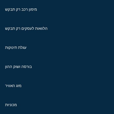
מימון רכב רק תבקש
הלוואות לעסקים רק תבקש
עגלת תינוקות
בורסה ושוק ההון
מזג האוויר
מכוניות