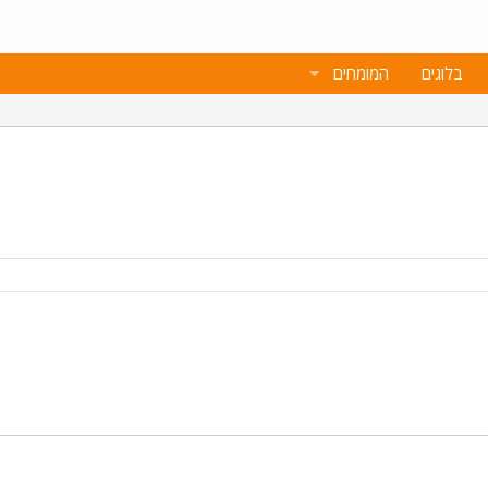
בלוגים
המומחים