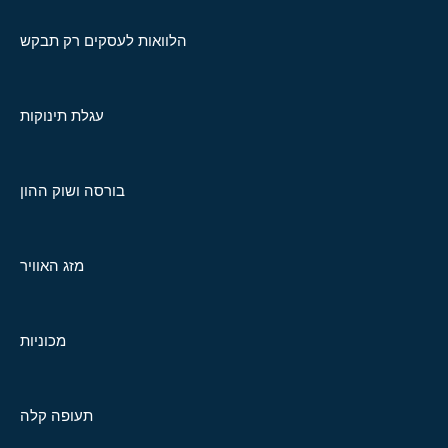
הלוואות לעסקים רק תבקש
עגלת תינוקות
בורסה ושוק ההון
מזג האוויר
מכוניות
תעופה קלה