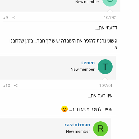
New member
#9
10/7/01
לדעתי את....
פשוט נהנת להזכיר את העובדה שיש לך חבר... בזמן שלרובנו
אין!
tenen
T
New member
#10
10/7/01
איזו רעה את...
אפילו למיכל מגיע חבר...
rastotman
R
New member