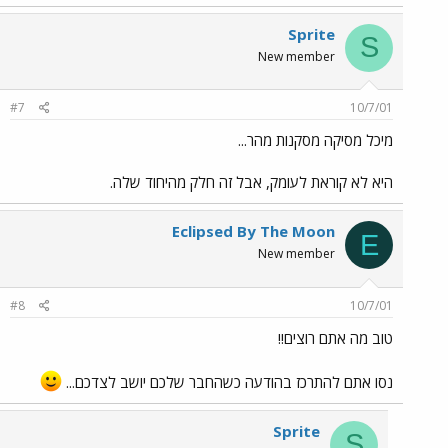
Sprite
S
New member
#7
10/7/01
מיכל מסיקה מסקנות מהר...
היא לא קוראת לעומק, אבל זה חלק מהיחוד שלה.
Eclipsed By The Moon
E
New member
#8
10/7/01
טוב מה אתם רוצים!!
נסו אתם להתרכז בהודעה כשהחבר שלכם יושב לצדכם...
Sprite
S