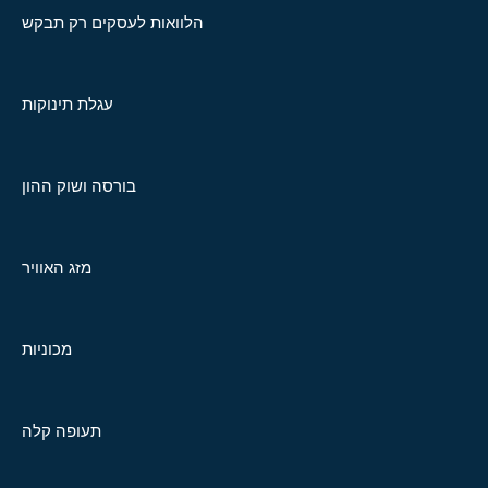
הלוואות לעסקים רק תבקש
עגלת תינוקות
בורסה ושוק ההון
מזג האוויר
מכוניות
תעופה קלה