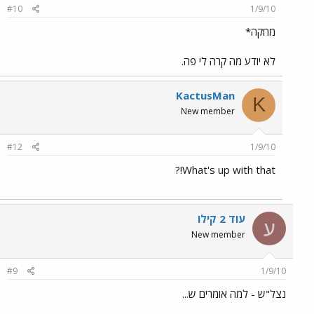
#10
1/9/10
מחקה*
לא יודע מה קרה לי פה.
KactusMan
K
New member
#12
1/9/10
What's up with that!?
עוד 2 קילו
ע
New member
#9
1/9/10
נצל"ש - למה אומרים ש...