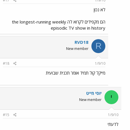
#17
1/9/10
לא נכון
הם מקפידים לקרוא לה the longest-running weekly
episodic TV show in history
RVD18
R
New member
#18
1/9/10
מייקל קול תמיד אומר תכנית שבועית
יוסי חייט
י
New member
#15
1/9/10
לדעתי