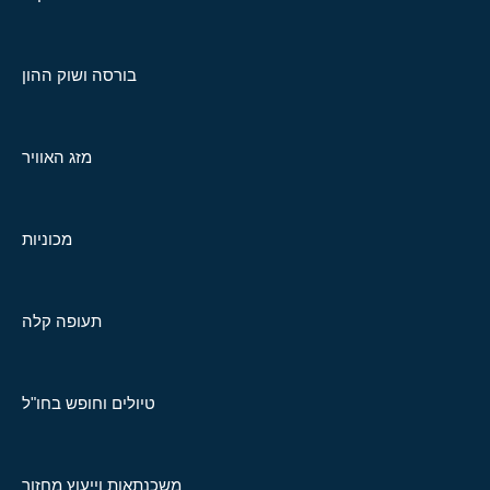
בורסה ושוק ההון
מזג האוויר
מכוניות
תעופה קלה
טיולים וחופש בחו"ל
משכנתאות וייעוץ מחזור