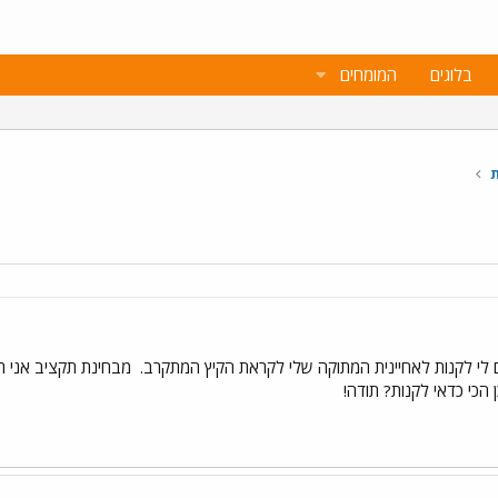
בלוגים
המומחים
ת
 לי לקנות לאחיינית המתוקה שלי לקראת הקיץ המתקרב.
הכי כדאי לקנות? תודה!